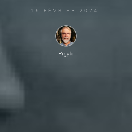
15 FÉVRIER 2024
Pigyki