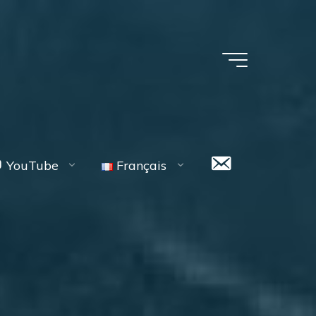
Contact
YouTube
Français