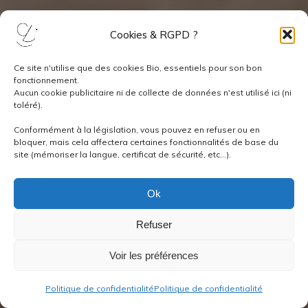
Cookies & RGPD ?
Ce site n'utilise que des cookies Bio, essentiels pour son bon
fonctionnement.
Aucun cookie publicitaire ni de collecte de données n'est utilisé ici (ni
toléré).
Conformément à la législation, vous pouvez en refuser ou en
bloquer, mais cela affectera certaines fonctionnalités de base du
site (mémoriser la langue, certificat de sécurité, etc...).
Ok
Refuser
Voir les préférences
Politique de confidentialité
Politique de confidentialité