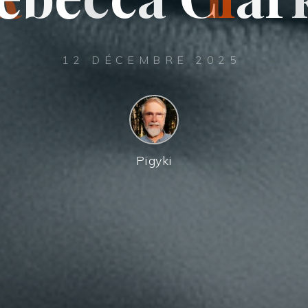
12 DÉCEMBRE 2025
Pigyki