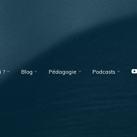
 ?
Blog
Pédagogie
Podcasts