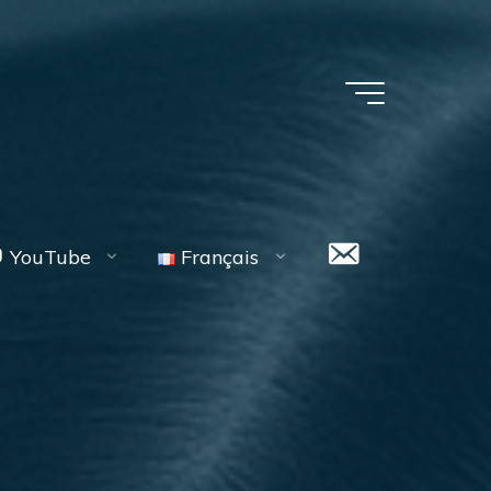
Contact
YouTube
Français