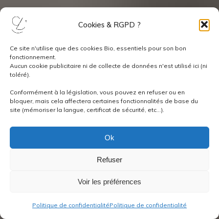
Cookies & RGPD ?
Ce site n'utilise que des cookies Bio, essentiels pour son bon
fonctionnement.
Aucun cookie publicitaire ni de collecte de données n'est utilisé ici (ni
toléré).
Conformément à la législation, vous pouvez en refuser ou en
bloquer, mais cela affectera certaines fonctionnalités de base du
site (mémoriser la langue, certificat de sécurité, etc...).
Ok
Refuser
Voir les préférences
Politique de confidentialité
Politique de confidentialité