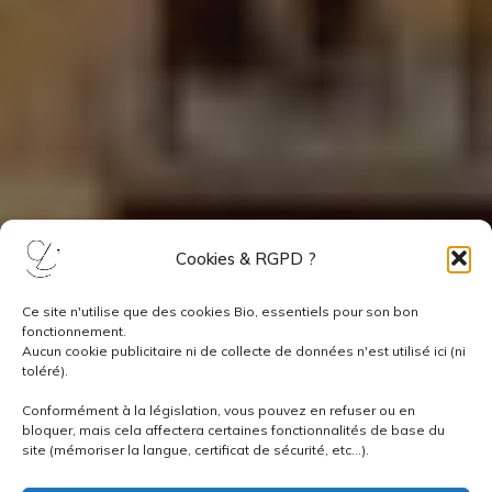
Cookies & RGPD ?
Ce site n'utilise que des cookies Bio, essentiels pour son bon
fonctionnement.
Aucun cookie publicitaire ni de collecte de données n'est utilisé ici (ni
toléré).
Conformément à la législation, vous pouvez en refuser ou en
bloquer, mais cela affectera certaines fonctionnalités de base du
site (mémoriser la langue, certificat de sécurité, etc...).