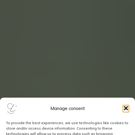
Manage consent
To provide the best experiences, we use technologies like cookies to
store and/or access device information. Consenting to these
technologies will allow us to process data such as browsing