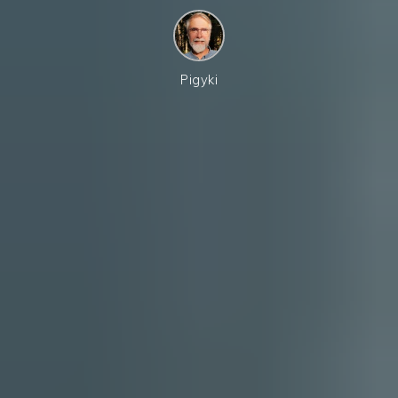
Pigyki