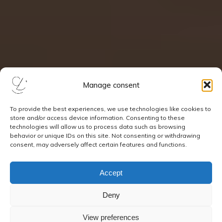
Manage consent
To provide the best experiences, we use technologies like cookies to
store and/or access device information. Consenting to these
technologies will allow us to process data such as browsing
behavior or unique IDs on this site. Not consenting or withdrawing
consent, may adversely affect certain features and functions.
Accept
Deny
View preferences