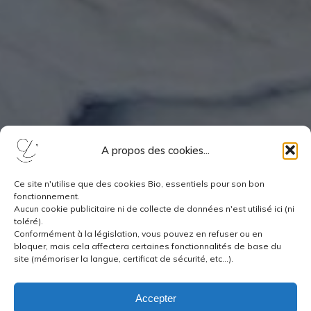
A propos des cookies...
Ce site n'utilise que des cookies Bio, essentiels pour son bon
fonctionnement.
Aucun cookie publicitaire ni de collecte de données n'est utilisé ici (ni
toléré).
Conformément à la législation, vous pouvez en refuser ou en
bloquer, mais cela affectera certaines fonctionnalités de base du
site (mémoriser la langue, certificat de sécurité, etc...).
Accepter