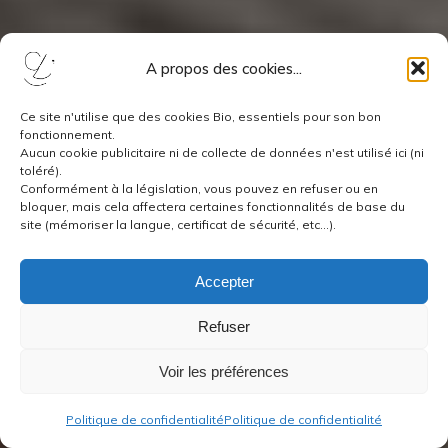
A propos des cookies...
Ce site n'utilise que des cookies Bio, essentiels pour son bon
fonctionnement.
Aucun cookie publicitaire ni de collecte de données n'est utilisé ici (ni
toléré).
Conformément à la législation, vous pouvez en refuser ou en
bloquer, mais cela affectera certaines fonctionnalités de base du
site (mémoriser la langue, certificat de sécurité, etc...).
Accepter
Refuser
Voir les préférences
Politique de confidentialité
Politique de confidentialité