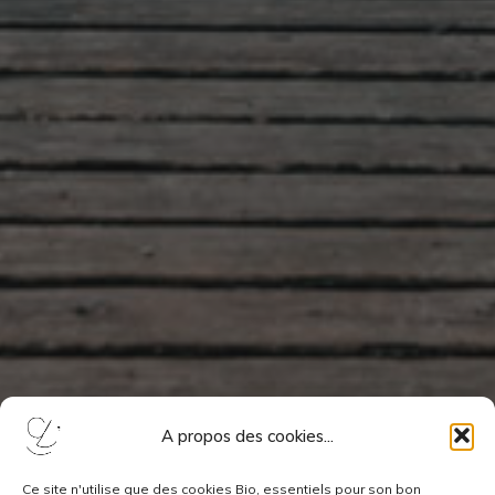
A propos des cookies...
Ce site n'utilise que des cookies Bio, essentiels pour son bon