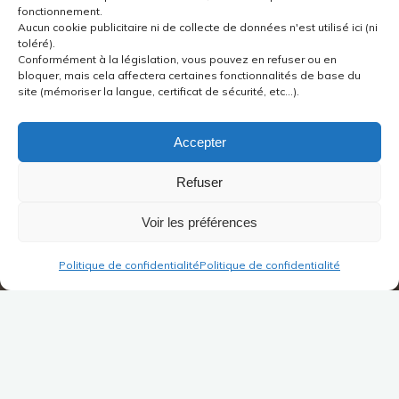
fonctionnement.
Aucun cookie publicitaire ni de collecte de données n'est utilisé ici (ni
toléré).
Conformément à la législation, vous pouvez en refuser ou en
bloquer, mais cela affectera certaines fonctionnalités de base du
site (mémoriser la langue, certificat de sécurité, etc...).
Accepter
Refuser
Voir les préférences
Politique de confidentialité
Politique de confidentialité