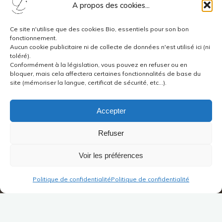
A propos des cookies...
Ce site n'utilise que des cookies Bio, essentiels pour son bon
fonctionnement.
Aucun cookie publicitaire ni de collecte de données n'est utilisé ici (ni
toléré).
Conformément à la législation, vous pouvez en refuser ou en
bloquer, mais cela affectera certaines fonctionnalités de base du
site (mémoriser la langue, certificat de sécurité, etc...).
Accepter
Refuser
Voir les préférences
Politique de confidentialité
Politique de confidentialité