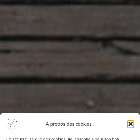
A propos des cookies...
Ce site n'utilise que des cookies Bio, essentiels pour son bon