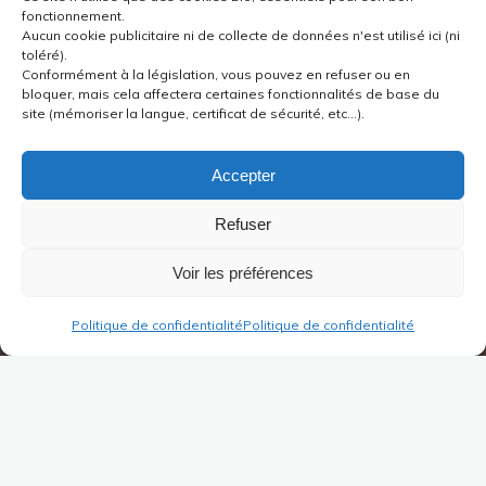
fonctionnement.
Aucun cookie publicitaire ni de collecte de données n'est utilisé ici (ni
toléré).
Conformément à la législation, vous pouvez en refuser ou en
bloquer, mais cela affectera certaines fonctionnalités de base du
site (mémoriser la langue, certificat de sécurité, etc...).
Accepter
Refuser
Voir les préférences
Politique de confidentialité
Politique de confidentialité
Leave a comment