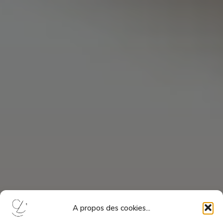
A propos des cookies...