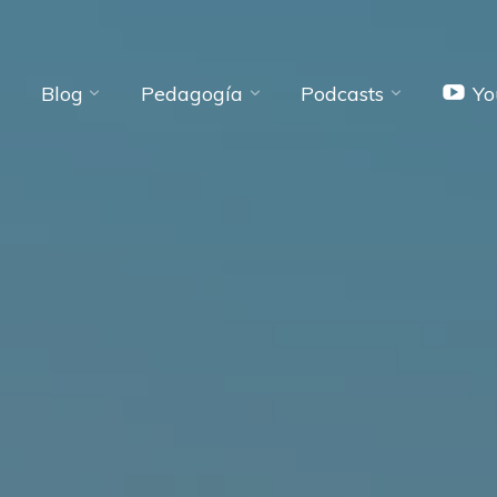
Blog
Pedagogía
Podcasts
Yo