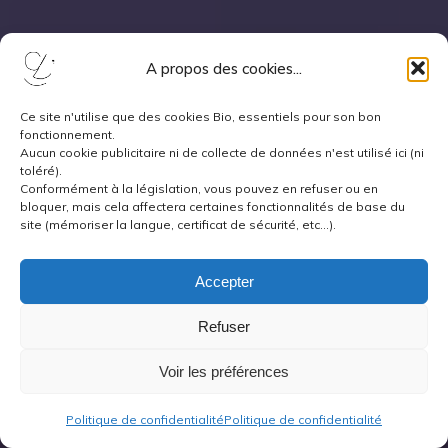
A propos des cookies...
Ce site n'utilise que des cookies Bio, essentiels pour son bon
fonctionnement.
Aucun cookie publicitaire ni de collecte de données n'est utilisé ici (ni
toléré).
Conformément à la législation, vous pouvez en refuser ou en
bloquer, mais cela affectera certaines fonctionnalités de base du
site (mémoriser la langue, certificat de sécurité, etc...).
Accepter
Refuser
Voir les préférences
Politique de confidentialité
Politique de confidentialité